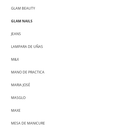
GLAM BEAUTY
GLAM NAILS
JEANS
LAMPARA DE UÑAS
M&X
MANO DE PRACTICA
MARIA JOSÉ
MASGLO
MAXE
MESA DE MANICURE