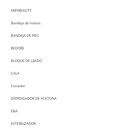
AMYBEAUTY
Bandeja de manos
BANDEJA DE PIES
BEDORE
BLOQUE DE LIJADO
CALA
Cortador
DISPENSADOR DE ACETONA
E&A
ESTERILIZADOR