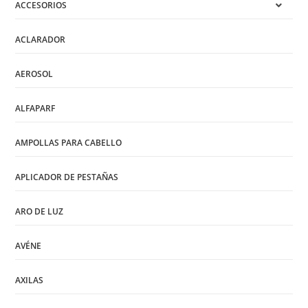
ACCESORIOS
ACLARADOR
AEROSOL
ALFAPARF
AMPOLLAS PARA CABELLO
APLICADOR DE PESTAÑAS
ARO DE LUZ
AVÉNE
AXILAS