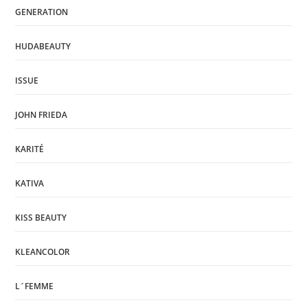
GENERATION
HUDABEAUTY
ISSUE
JOHN FRIEDA
KARITÉ
KATIVA
KISS BEAUTY
KLEANCOLOR
L´FEMME