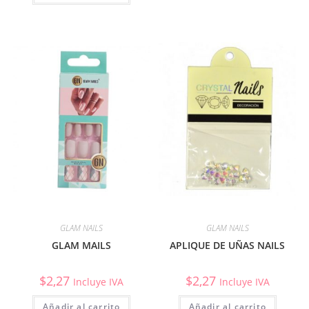
GLAM NAILS
GLAM NAILS
GLAM MAILS
APLIQUE DE UÑAS NAILS
$
2,27
$
2,27
Incluye IVA
Incluye IVA
Añadir al carrito
Añadir al carrito