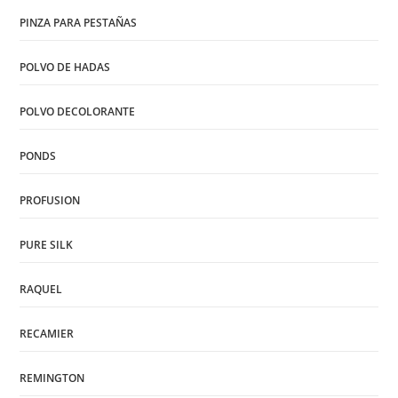
PINZA PARA PESTAÑAS
POLVO DE HADAS
POLVO DECOLORANTE
PONDS
PROFUSION
PURE SILK
RAQUEL
RECAMIER
REMINGTON