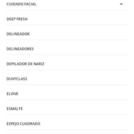
CUIDADO FACIAL
DEEP FRESH
DELINEADOR
DELINEADORES
DEPILADOR DE NARIZ
DUVYCLASS
ELVIVE
ESMALTE
ESPEJO CUADRADO