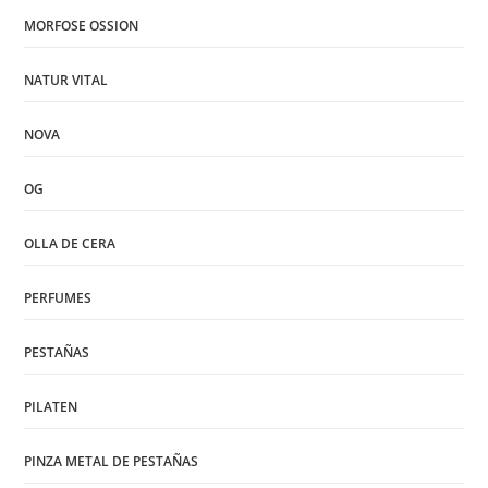
MORFOSE OSSION
NATUR VITAL
NOVA
OG
OLLA DE CERA
PERFUMES
PESTAÑAS
PILATEN
PINZA METAL DE PESTAÑAS