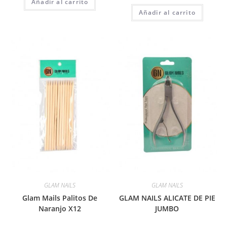
Añadir al carrito
Añadir al carrito
GLAM NAILS
GLAM NAILS
Glam Mails Palitos De
GLAM NAILS ALICATE DE PIE
Naranjo X12
JUMBO