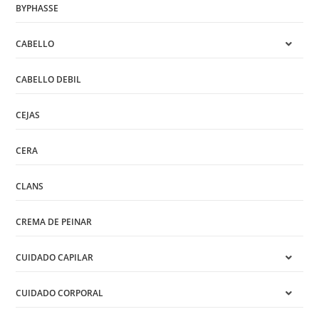
BYPHASSE
CABELLO
CABELLO DEBIL
CEJAS
CERA
CLANS
CREMA DE PEINAR
CUIDADO CAPILAR
CUIDADO CORPORAL