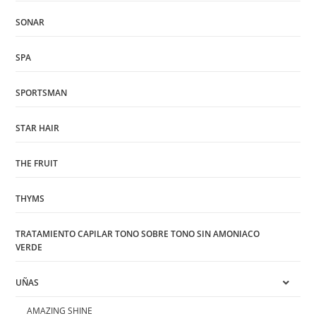
SONAR
SPA
SPORTSMAN
STAR HAIR
THE FRUIT
THYMS
TRATAMIENTO CAPILAR TONO SOBRE TONO SIN AMONIACO
VERDE
UÑAS
AMAZING SHINE