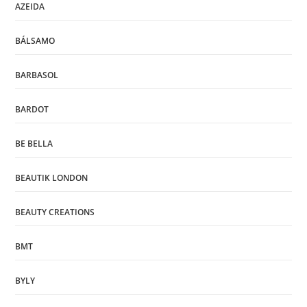
AZEIDA
BÁLSAMO
BARBASOL
BARDOT
BE BELLA
BEAUTIK LONDON
BEAUTY CREATIONS
BMT
BYLY