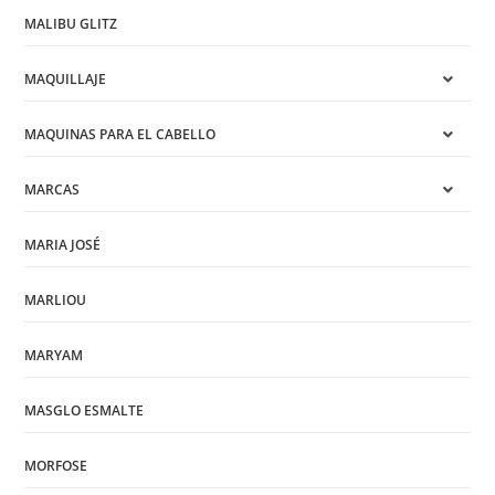
MALIBU GLITZ
MAQUILLAJE
MAQUINAS PARA EL CABELLO
MARCAS
MARIA JOSÉ
MARLIOU
MARYAM
MASGLO ESMALTE
MORFOSE