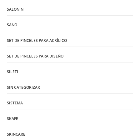
SALONIN
SANO
SET DE PINCELES PARA ACRÍLICO
SET DE PINCELES PARA DISEÑO
SILETI
SIN CATEGORIZAR
SISTEMA
SKAFE
SKINCARE