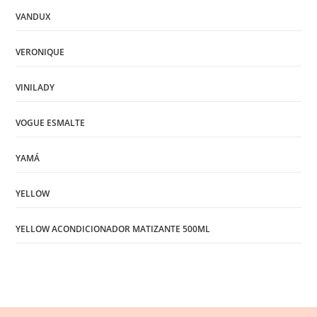
VANDUX
VERONIQUE
VINILADY
VOGUE ESMALTE
YAMÁ
YELLOW
YELLOW ACONDICIONADOR MATIZANTE 500ML