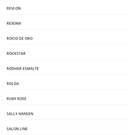
REVLON
REXONA
ROCIO DE ORO
ROCKSTAR
RODHER ESMALTE
ROLDA
RUBY ROSE
SALLY HANSEN
SALON LINE