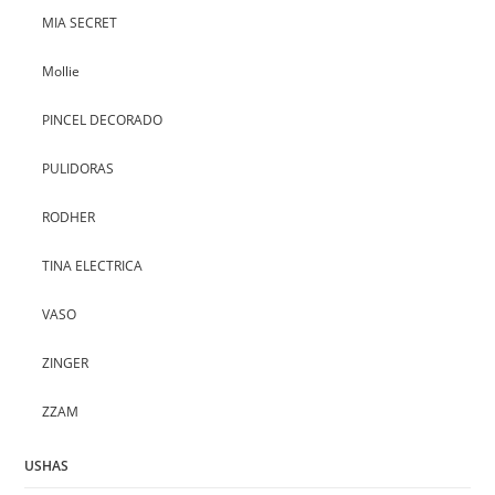
MIA SECRET
Mollie
PINCEL DECORADO
PULIDORAS
RODHER
TINA ELECTRICA
VASO
ZINGER
ZZAM
USHAS