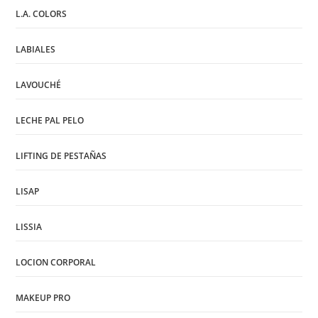
L.A. COLORS
LABIALES
LAVOUCHÉ
LECHE PAL PELO
LIFTING DE PESTAÑAS
LISAP
LISSIA
LOCION CORPORAL
MAKEUP PRO