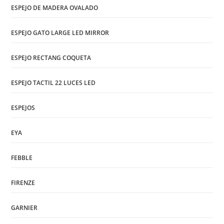
ESPEJO DE MADERA OVALADO
ESPEJO GATO LARGE LED MIRROR
ESPEJO RECTANG COQUETA
ESPEJO TACTIL 22 LUCES LED
ESPEJOS
EYA
FEBBLE
FIRENZE
GARNIER