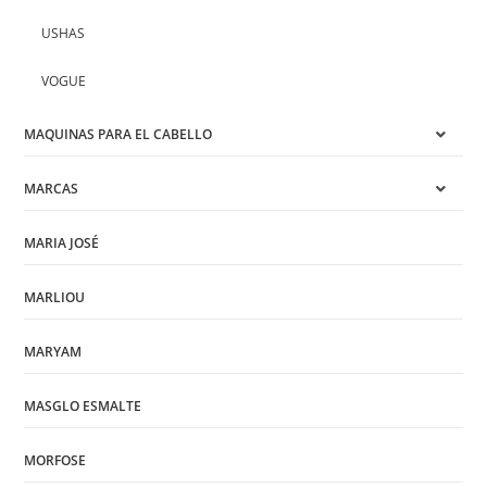
USHAS
VOGUE
MAQUINAS PARA EL CABELLO
MARCAS
MARIA JOSÉ
MARLIOU
MARYAM
MASGLO ESMALTE
MORFOSE