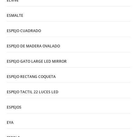
ELVIVE
ESMALTE
ESPEJO CUADRADO
ESPEJO DE MADERA OVALADO
ESPEJO GATO LARGE LED MIRROR
ESPEJO RECTANG COQUETA
ESPEJO TACTIL 22 LUCES LED
ESPEJOS
EYA