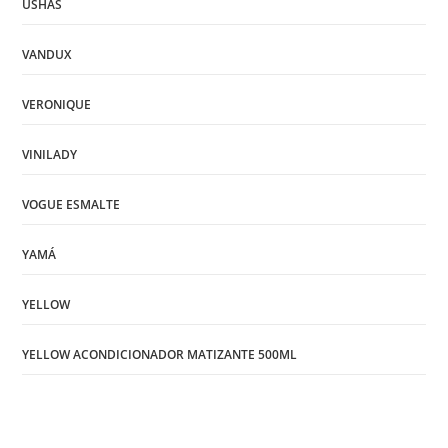
USHAS
VANDUX
VERONIQUE
VINILADY
VOGUE ESMALTE
YAMÁ
YELLOW
YELLOW ACONDICIONADOR MATIZANTE 500ML