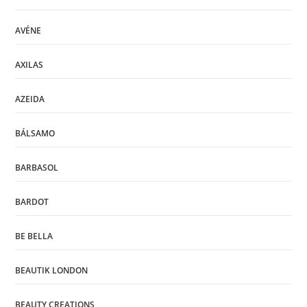
AVÉNE
AXILAS
AZEIDA
BÁLSAMO
BARBASOL
BARDOT
BE BELLA
BEAUTIK LONDON
BEAUTY CREATIONS