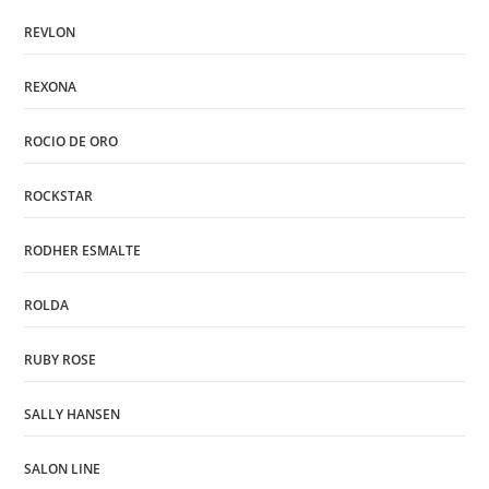
REVLON
REXONA
ROCIO DE ORO
ROCKSTAR
RODHER ESMALTE
ROLDA
RUBY ROSE
SALLY HANSEN
SALON LINE