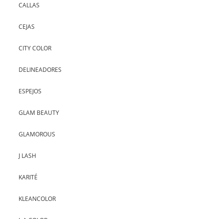
CALLAS
CEJAS
CITY COLOR
DELINEADORES
ESPEJOS
GLAM BEAUTY
GLAMOROUS
J LASH
KARITÉ
KLEANCOLOR