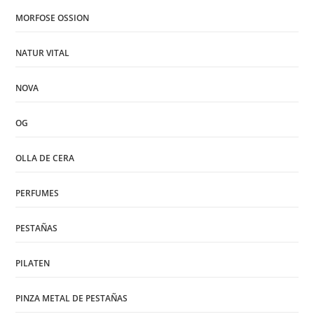
MORFOSE OSSION
NATUR VITAL
NOVA
OG
OLLA DE CERA
PERFUMES
PESTAÑAS
PILATEN
PINZA METAL DE PESTAÑAS