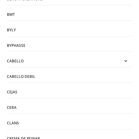
BMT
BYLY
BYPHASSE
CABELLO
CABELLO DEBIL
CEJAS
CERA
CLANS
CREMA DE PEINAR