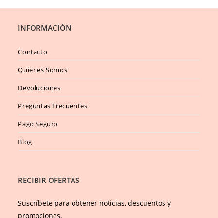
INFORMACIÓN
Contacto
Quienes Somos
Devoluciones
Preguntas Frecuentes
Pago Seguro
Blog
RECIBIR OFERTAS
Suscríbete para obtener noticias, descuentos y
promociones.