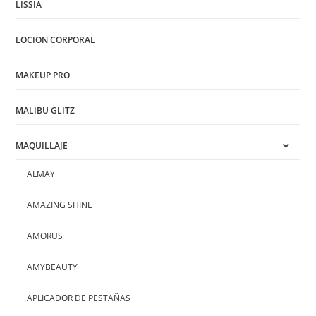
LISSIA
LOCION CORPORAL
MAKEUP PRO
MALIBU GLITZ
MAQUILLAJE
ALMAY
AMAZING SHINE
AMORUS
AMYBEAUTY
APLICADOR DE PESTAÑAS