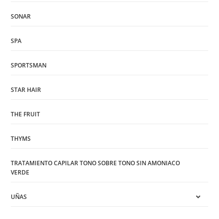
SONAR
SPA
SPORTSMAN
STAR HAIR
THE FRUIT
THYMS
TRATAMIENTO CAPILAR TONO SOBRE TONO SIN AMONIACO
VERDE
UÑAS