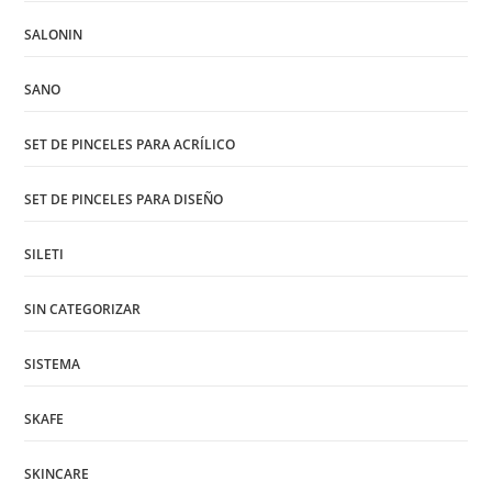
SALONIN
SANO
SET DE PINCELES PARA ACRÍLICO
SET DE PINCELES PARA DISEÑO
SILETI
SIN CATEGORIZAR
SISTEMA
SKAFE
SKINCARE