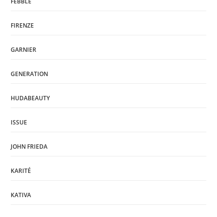
FEBBLE
FIRENZE
GARNIER
GENERATION
HUDABEAUTY
ISSUE
JOHN FRIEDA
KARITÉ
KATIVA