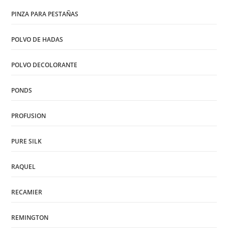
PINZA PARA PESTAÑAS
POLVO DE HADAS
POLVO DECOLORANTE
PONDS
PROFUSION
PURE SILK
RAQUEL
RECAMIER
REMINGTON