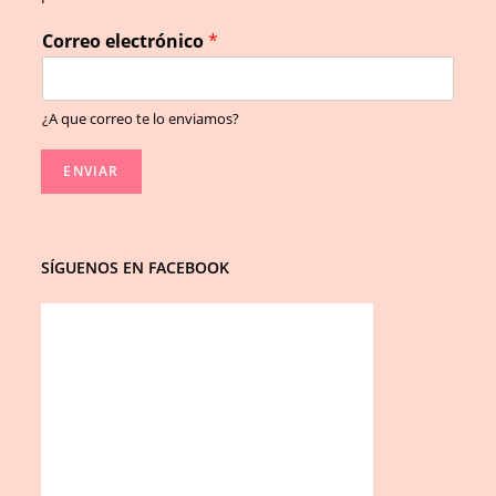
Correo electrónico
*
¿A que correo te lo enviamos?
ENVIAR
SÍGUENOS EN FACEBOOK