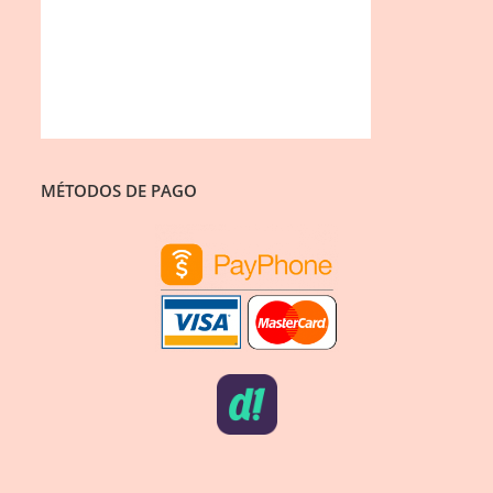
MÉTODOS DE PAGO