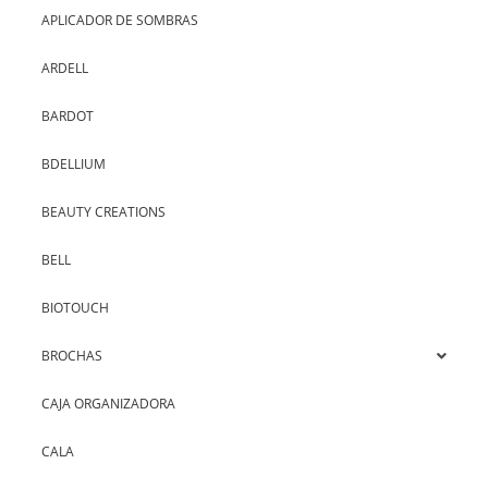
APLICADOR DE SOMBRAS
ARDELL
BARDOT
BDELLIUM
BEAUTY CREATIONS
BELL
BIOTOUCH
BROCHAS
CAJA ORGANIZADORA
CALA