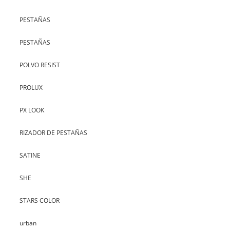
PESTAÑAS
PESTAÑAS
POLVO RESIST
PROLUX
PX LOOK
RIZADOR DE PESTAÑAS
SATINE
SHE
STARS COLOR
urban