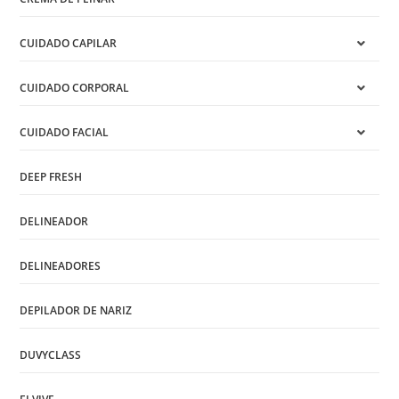
CUIDADO CAPILAR
CUIDADO CORPORAL
CUIDADO FACIAL
DEEP FRESH
DELINEADOR
DELINEADORES
DEPILADOR DE NARIZ
DUVYCLASS