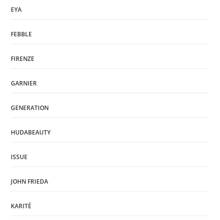
EYA
FEBBLE
FIRENZE
GARNIER
GENERATION
HUDABEAUTY
ISSUE
JOHN FRIEDA
KARITÉ