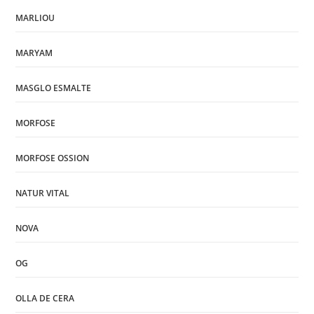
MARLIOU
MARYAM
MASGLO ESMALTE
MORFOSE
MORFOSE OSSION
NATUR VITAL
NOVA
OG
OLLA DE CERA