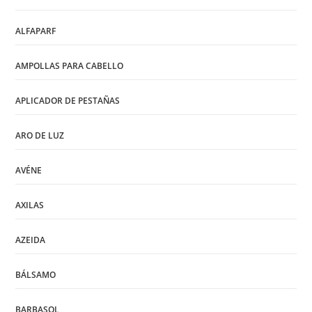
ALFAPARF
AMPOLLAS PARA CABELLO
APLICADOR DE PESTAÑAS
ARO DE LUZ
AVÉNE
AXILAS
AZEIDA
BÁLSAMO
BARBASOL