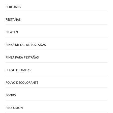
PERFUMES
PESTAÑAS
PILATEN
PINZA METAL DE PESTAÑAS
PINZA PARA PESTAÑAS
POLVO DE HADAS
POLVO DECOLORANTE
PONDS
PROFUSION