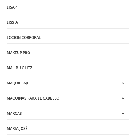
LISAP
LISSIA
LOCION CORPORAL
MAKEUP PRO
MALIBU GLITZ
MAQUILLAJE
MAQUINAS PARA EL CABELLO
MARCAS
MARIA JOSÉ