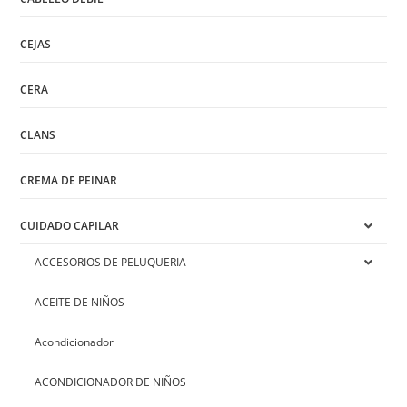
CEJAS
CERA
CLANS
CREMA DE PEINAR
CUIDADO CAPILAR
ACCESORIOS DE PELUQUERIA
ACEITE DE NIÑOS
Acondicionador
ACONDICIONADOR DE NIÑOS