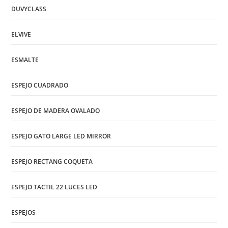
DUVYCLASS
ELVIVE
ESMALTE
ESPEJO CUADRADO
ESPEJO DE MADERA OVALADO
ESPEJO GATO LARGE LED MIRROR
ESPEJO RECTANG COQUETA
ESPEJO TACTIL 22 LUCES LED
ESPEJOS