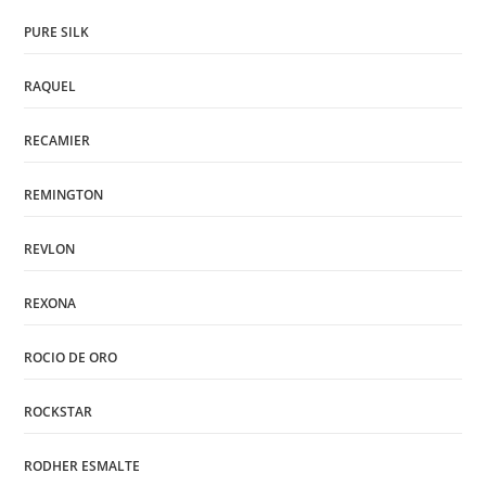
PURE SILK
RAQUEL
RECAMIER
REMINGTON
REVLON
REXONA
ROCIO DE ORO
ROCKSTAR
RODHER ESMALTE