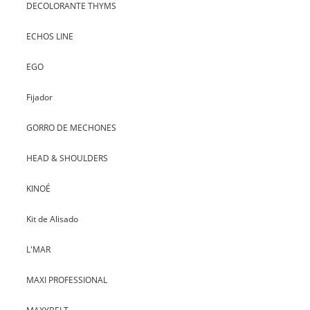
DECOLORANTE THYMS
ECHOS LINE
EGO
Fijador
GORRO DE MECHONES
HEAD & SHOULDERS
KINOÉ
Kit de Alisado
L'MAR
MAXI PROFESSIONAL