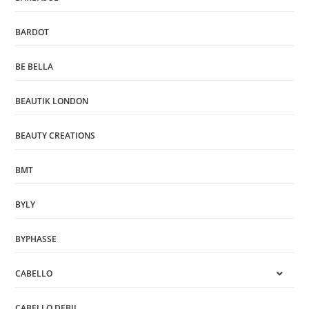
BARDOT
BE BELLA
BEAUTIK LONDON
BEAUTY CREATIONS
BMT
BYLY
BYPHASSE
CABELLO
CABELLO DEBIL