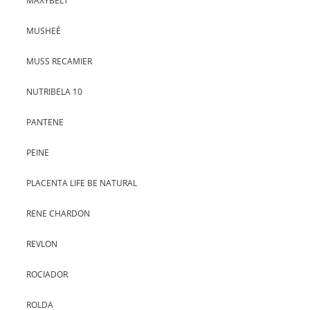
MAXYBELT
MUSHEÉ
MUSS RECAMIER
NUTRIBELA 10
PANTENE
PEINE
PLACENTA LIFE BE NATURAL
RENE CHARDON
REVLON
ROCIADOR
ROLDA