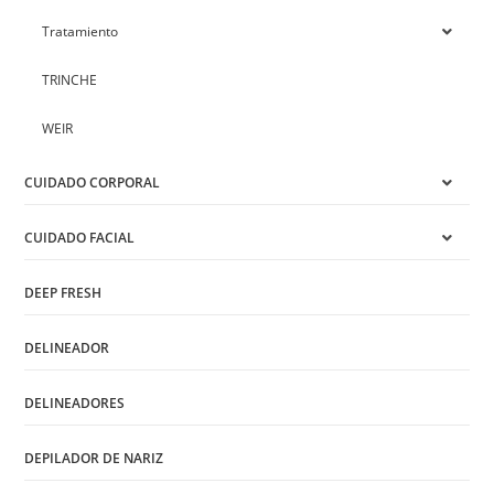
Tratamiento
TRINCHE
WEIR
CUIDADO CORPORAL
CUIDADO FACIAL
DEEP FRESH
DELINEADOR
DELINEADORES
DEPILADOR DE NARIZ