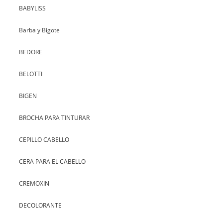
BABYLISS
Barba y Bigote
BEDORE
BELOTTI
BIGEN
BROCHA PARA TINTURAR
CEPILLO CABELLO
CERA PARA EL CABELLO
CREMOXIN
DECOLORANTE