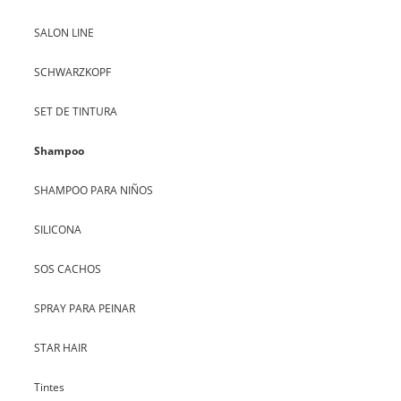
SALON LINE
SCHWARZKOPF
SET DE TINTURA
Shampoo
SHAMPOO PARA NIÑOS
SILICONA
SOS CACHOS
SPRAY PARA PEINAR
STAR HAIR
Tintes