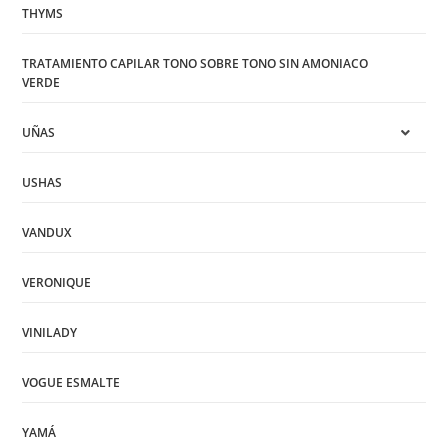
THYMS
TRATAMIENTO CAPILAR TONO SOBRE TONO SIN AMONIACO
VERDE
UÑAS
USHAS
VANDUX
VERONIQUE
VINILADY
VOGUE ESMALTE
YAMÁ