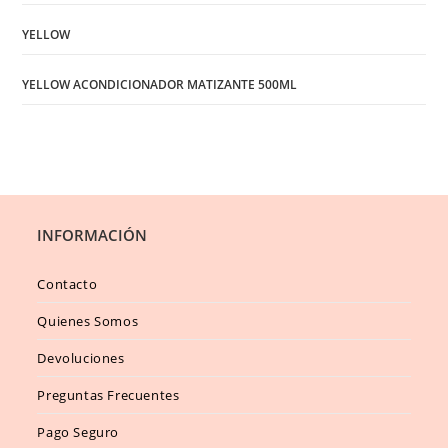
YELLOW
YELLOW ACONDICIONADOR MATIZANTE 500ML
INFORMACIÓN
Contacto
Quienes Somos
Devoluciones
Preguntas Frecuentes
Pago Seguro