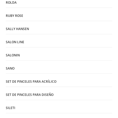
ROLDA
RUBY ROSE
SALLY HANSEN
SALON LINE
SALONIN
SANO
SET DE PINCELES PARA ACRÍLICO
SET DE PINCELES PARA DISEÑO
SILETI