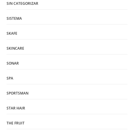
SIN CATEGORIZAR
SISTEMA
SKAFE
SKINCARE
SONAR
SPA
SPORTSMAN
STAR HAIR
THE FRUIT