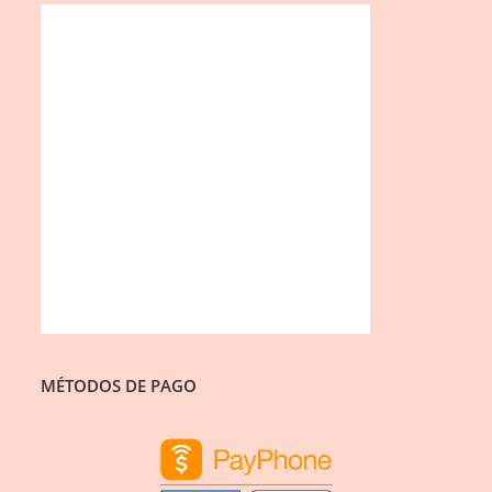
MÉTODOS DE PAGO