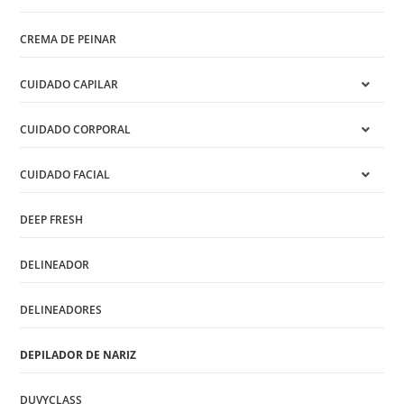
CREMA DE PEINAR
CUIDADO CAPILAR
CUIDADO CORPORAL
CUIDADO FACIAL
DEEP FRESH
DELINEADOR
DELINEADORES
DEPILADOR DE NARIZ
DUVYCLASS