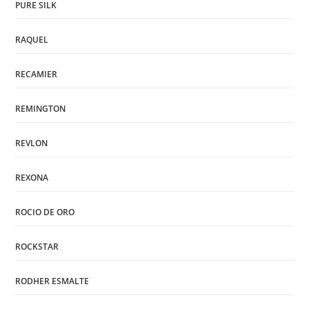
PURE SILK
RAQUEL
RECAMIER
REMINGTON
REVLON
REXONA
ROCIO DE ORO
ROCKSTAR
RODHER ESMALTE