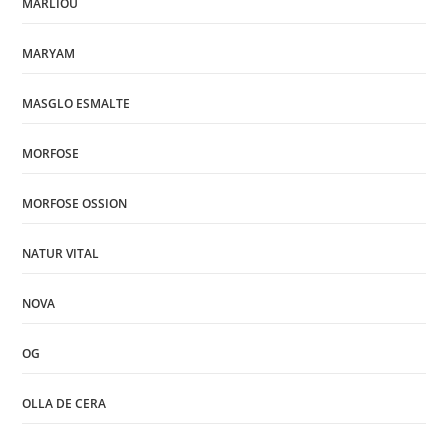
MARLIOU
MARYAM
MASGLO ESMALTE
MORFOSE
MORFOSE OSSION
NATUR VITAL
NOVA
OG
OLLA DE CERA