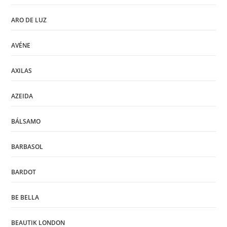
ARO DE LUZ
AVÉNE
AXILAS
AZEIDA
BÁLSAMO
BARBASOL
BARDOT
BE BELLA
BEAUTIK LONDON