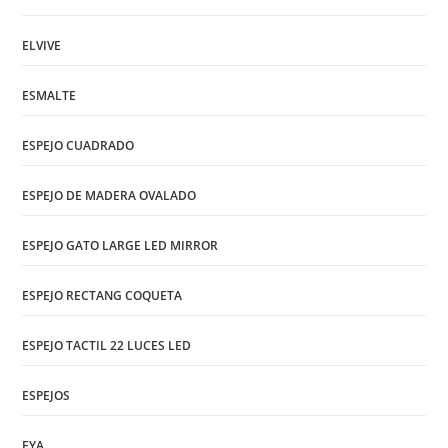
ELVIVE
ESMALTE
ESPEJO CUADRADO
ESPEJO DE MADERA OVALADO
ESPEJO GATO LARGE LED MIRROR
ESPEJO RECTANG COQUETA
ESPEJO TACTIL 22 LUCES LED
ESPEJOS
EYA