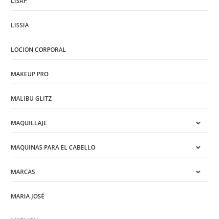
LISAP
LISSIA
LOCION CORPORAL
MAKEUP PRO
MALIBU GLITZ
MAQUILLAJE
MAQUINAS PARA EL CABELLO
MARCAS
MARIA JOSÉ