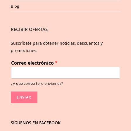
Blog
RECIBIR OFERTAS
Suscríbete para obtener noticias, descuentos y
promociones.
Correo electrónico
*
¿A que correo te lo enviamos?
ENVIAR
SÍGUENOS EN FACEBOOK