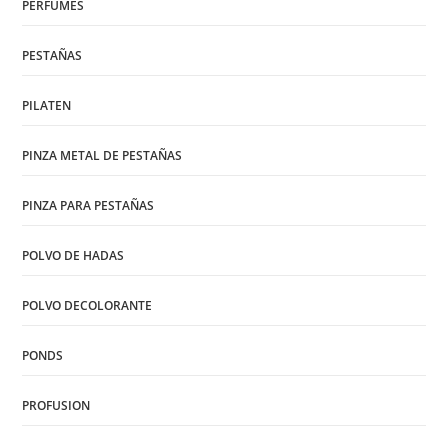
PERFUMES
PESTAÑAS
PILATEN
PINZA METAL DE PESTAÑAS
PINZA PARA PESTAÑAS
POLVO DE HADAS
POLVO DECOLORANTE
PONDS
PROFUSION