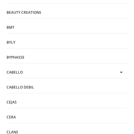
BEAUTY CREATIONS
BMT
BYLY
BYPHASSE
CABELLO
CABELLO DEBIL
CEJAS
CERA
CLANS