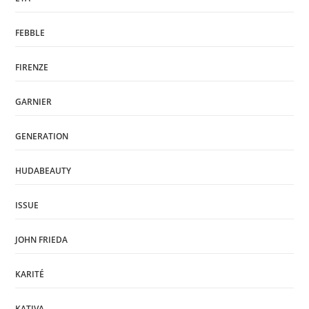
FEBBLE
FIRENZE
GARNIER
GENERATION
HUDABEAUTY
ISSUE
JOHN FRIEDA
KARITÉ
KATIVA