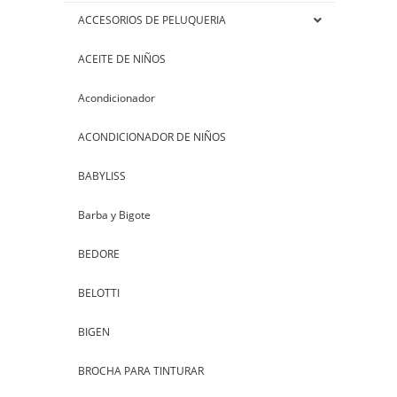
ACCESORIOS DE PELUQUERIA
ACEITE DE NIÑOS
Acondicionador
ACONDICIONADOR DE NIÑOS
BABYLISS
Barba y Bigote
BEDORE
BELOTTI
BIGEN
BROCHA PARA TINTURAR