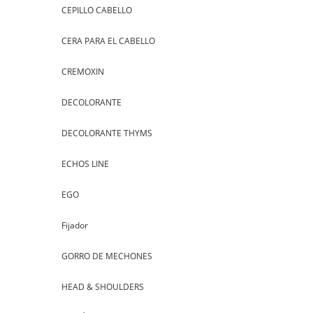
CEPILLO CABELLO
CERA PARA EL CABELLO
CREMOXIN
DECOLORANTE
DECOLORANTE THYMS
ECHOS LINE
EGO
Fijador
GORRO DE MECHONES
HEAD & SHOULDERS