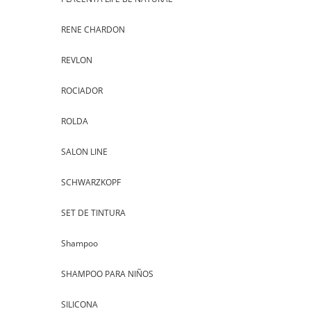
RENE CHARDON
REVLON
ROCIADOR
ROLDA
SALON LINE
SCHWARZKOPF
SET DE TINTURA
Shampoo
SHAMPOO PARA NIÑOS
SILICONA