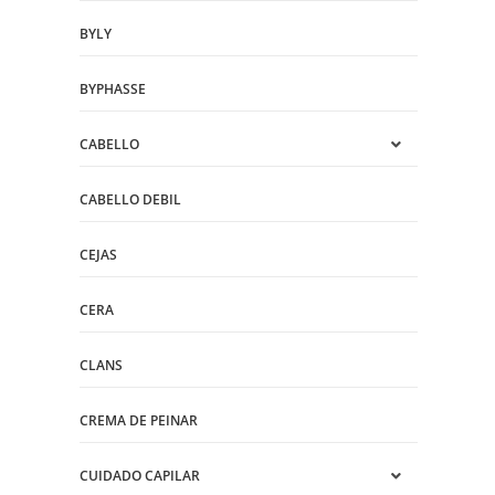
BYLY
BYPHASSE
CABELLO
CABELLO DEBIL
CEJAS
CERA
CLANS
CREMA DE PEINAR
CUIDADO CAPILAR