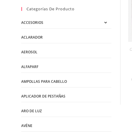
Categorías De Producto
ACCESORIOS
ACLARADOR
C
AEROSOL
ALFAPARF
AMPOLLAS PARA CABELLO
APLICADOR DE PESTAÑAS
ARO DE LUZ
AVÉNE