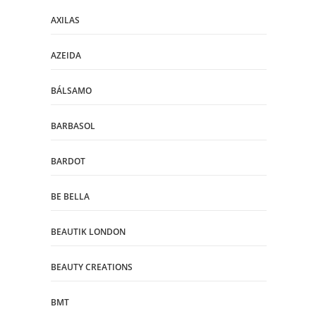
AXILAS
AZEIDA
BÁLSAMO
BARBASOL
BARDOT
BE BELLA
BEAUTIK LONDON
BEAUTY CREATIONS
BMT