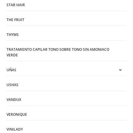
STAR HAIR
THE FRUIT
THYMS
TRATAMIENTO CAPILAR TONO SOBRE TONO SIN AMONIACO
VERDE
UÑAS
USHAS
VANDUX
VERONIQUE
VINILADY