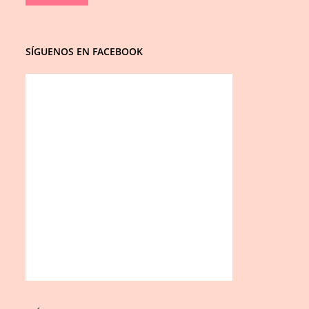
SÍGUENOS EN FACEBOOK