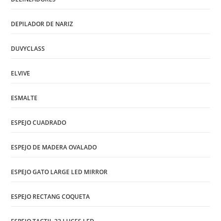
DEPILADOR DE NARIZ
DUVYCLASS
ELVIVE
ESMALTE
ESPEJO CUADRADO
ESPEJO DE MADERA OVALADO
ESPEJO GATO LARGE LED MIRROR
ESPEJO RECTANG COQUETA