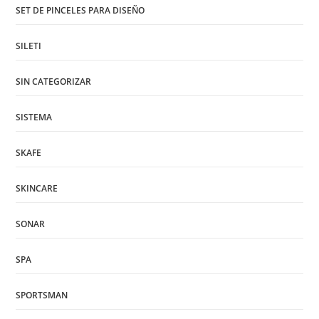
SET DE PINCELES PARA DISEÑO
SILETI
SIN CATEGORIZAR
SISTEMA
SKAFE
SKINCARE
SONAR
SPA
SPORTSMAN