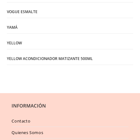
VOGUE ESMALTE
YAMÁ
YELLOW
YELLOW ACONDICIONADOR MATIZANTE 500ML
INFORMACIÓN
Contacto
Quienes Somos