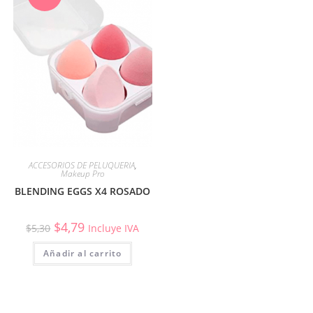
ACCESORIOS DE PELUQUERIA
,
Makeup Pro
BLENDING EGGS X4 ROSADO
$
4,79
$
5,30
Incluye IVA
Añadir al carrito