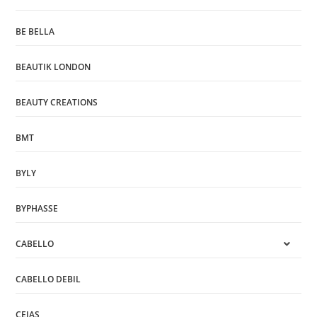
BE BELLA
BEAUTIK LONDON
BEAUTY CREATIONS
BMT
BYLY
BYPHASSE
CABELLO
CABELLO DEBIL
CEJAS