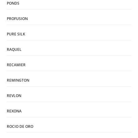
PONDS
PROFUSION
PURE SILK
RAQUEL
RECAMIER
REMINGTON
REVLON
REXONA
ROCIO DE ORO