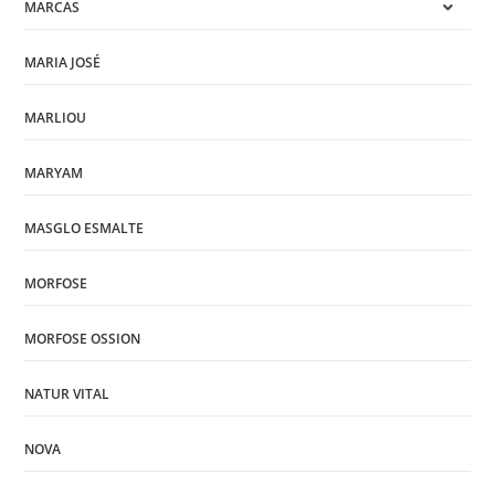
MARCAS
MARIA JOSÉ
MARLIOU
MARYAM
MASGLO ESMALTE
MORFOSE
MORFOSE OSSION
NATUR VITAL
NOVA