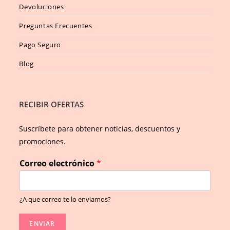
Devoluciones
Preguntas Frecuentes
Pago Seguro
Blog
RECIBIR OFERTAS
Suscríbete para obtener noticias, descuentos y
promociones.
Correo electrónico
*
¿A que correo te lo enviamos?
ENVIAR