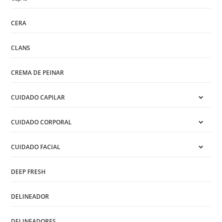
CERA
CLANS
CREMA DE PEINAR
CUIDADO CAPILAR
CUIDADO CORPORAL
CUIDADO FACIAL
DEEP FRESH
DELINEADOR
DELINEADORES