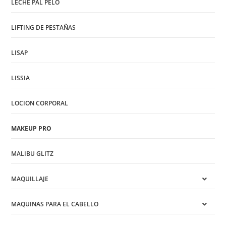
LECHE PAL PELO
LIFTING DE PESTAÑAS
LISAP
LISSIA
LOCION CORPORAL
MAKEUP PRO
MALIBU GLITZ
MAQUILLAJE
MAQUINAS PARA EL CABELLO