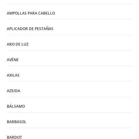
AMPOLLAS PARA CABELLO
APLICADOR DE PESTAÑAS
ARO DE LUZ
AVÉNE
AXILAS
AZEIDA
BÁLSAMO
BARBASOL
BARDOT