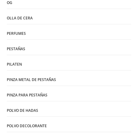
OG
OLLA DE CERA
PERFUMES
PESTAÑAS
PILATEN
PINZA METAL DE PESTAÑAS
PINZA PARA PESTAÑAS
POLVO DE HADAS
POLVO DECOLORANTE