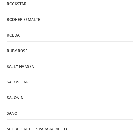
ROCKSTAR
RODHER ESMALTE
ROLDA
RUBY ROSE
SALLY HANSEN
SALON LINE
SALONIN
SANO
SET DE PINCELES PARA ACRÍLICO