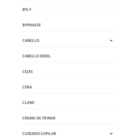
BYLY
BYPHASSE
CABELLO
CABELLO DEBIL
CEJAS
CERA
CLANS
CREMA DE PEINAR
CUIDADO CAPILAR