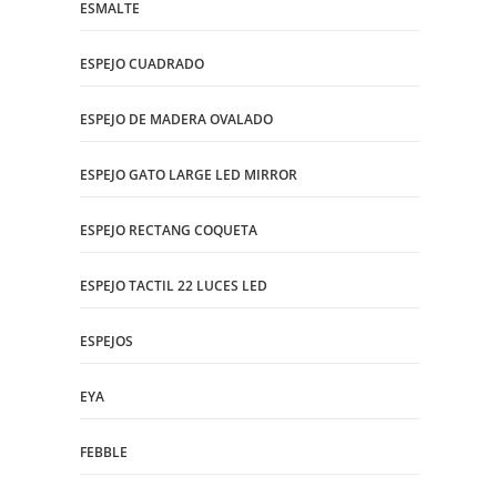
ESMALTE
ESPEJO CUADRADO
ESPEJO DE MADERA OVALADO
ESPEJO GATO LARGE LED MIRROR
ESPEJO RECTANG COQUETA
ESPEJO TACTIL 22 LUCES LED
ESPEJOS
EYA
FEBBLE