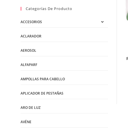
Categorías De Producto
ACCESORIOS
ACLARADOR
AEROSOL
ALFAPARF
AMPOLLAS PARA CABELLO
APLICADOR DE PESTAÑAS
ARO DE LUZ
AVÉNE