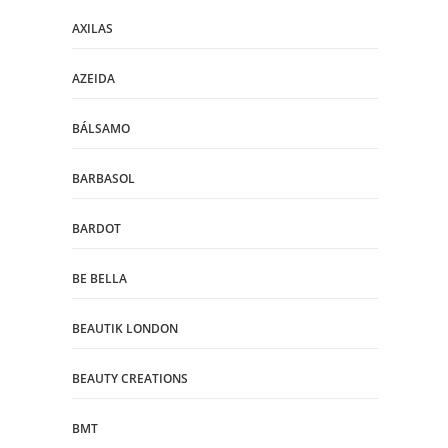
AXILAS
AZEIDA
BÁLSAMO
BARBASOL
BARDOT
BE BELLA
BEAUTIK LONDON
BEAUTY CREATIONS
BMT