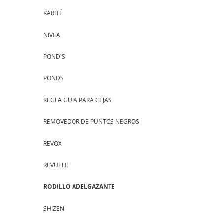
KARITÉ
NIVEA
POND'S
PONDS
REGLA GUIA PARA CEJAS
REMOVEDOR DE PUNTOS NEGROS
REVOX
REVUELE
RODILLO ADELGAZANTE
SHIZEN