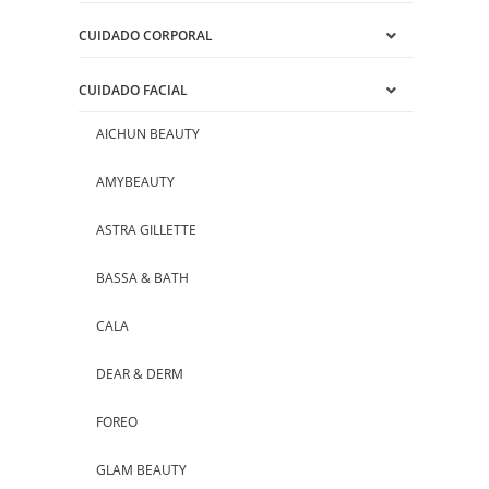
CUIDADO CORPORAL
CUIDADO FACIAL
AICHUN BEAUTY
AMYBEAUTY
ASTRA GILLETTE
BASSA & BATH
CALA
DEAR & DERM
FOREO
GLAM BEAUTY