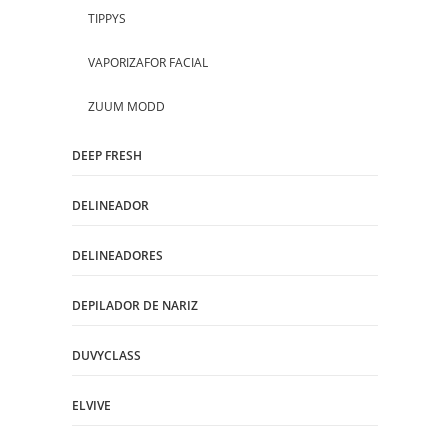
TIPPYS
VAPORIZAFOR FACIAL
ZUUM MODD
DEEP FRESH
DELINEADOR
DELINEADORES
DEPILADOR DE NARIZ
DUVYCLASS
ELVIVE