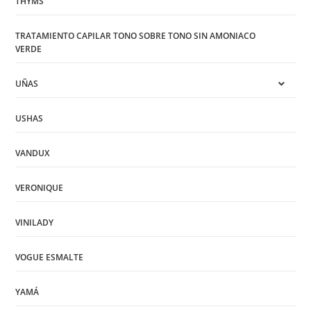
THYMS
TRATAMIENTO CAPILAR TONO SOBRE TONO SIN AMONIACO
VERDE
UÑAS
USHAS
VANDUX
VERONIQUE
VINILADY
VOGUE ESMALTE
YAMÁ