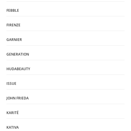
FEBBLE
FIRENZE
GARNIER
GENERATION
HUDABEAUTY
ISSUE
JOHN FRIEDA
KARITÉ
KATIVA