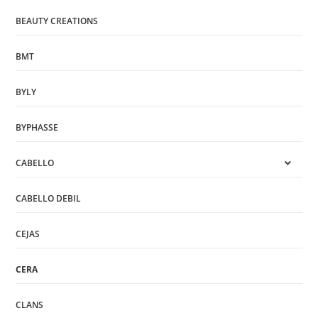
BEAUTY CREATIONS
BMT
BYLY
BYPHASSE
CABELLO
CABELLO DEBIL
CEJAS
CERA
CLANS