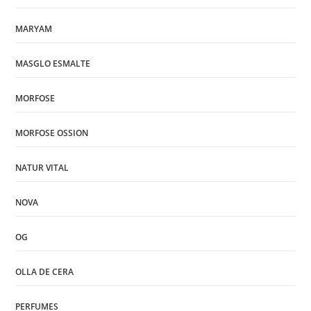
MARYAM
MASGLO ESMALTE
MORFOSE
MORFOSE OSSION
NATUR VITAL
NOVA
OG
OLLA DE CERA
PERFUMES