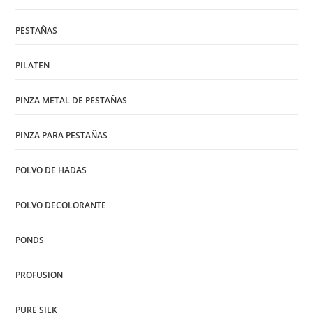
PESTAÑAS
PILATEN
PINZA METAL DE PESTAÑAS
PINZA PARA PESTAÑAS
POLVO DE HADAS
POLVO DECOLORANTE
PONDS
PROFUSION
PURE SILK