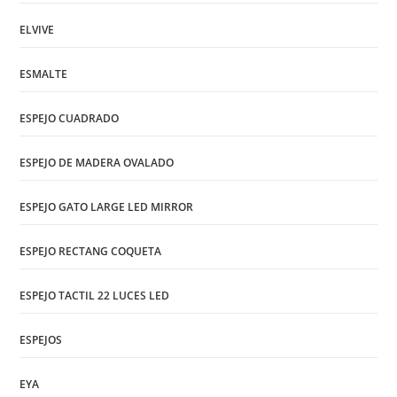
ELVIVE
ESMALTE
ESPEJO CUADRADO
ESPEJO DE MADERA OVALADO
ESPEJO GATO LARGE LED MIRROR
ESPEJO RECTANG COQUETA
ESPEJO TACTIL 22 LUCES LED
ESPEJOS
EYA