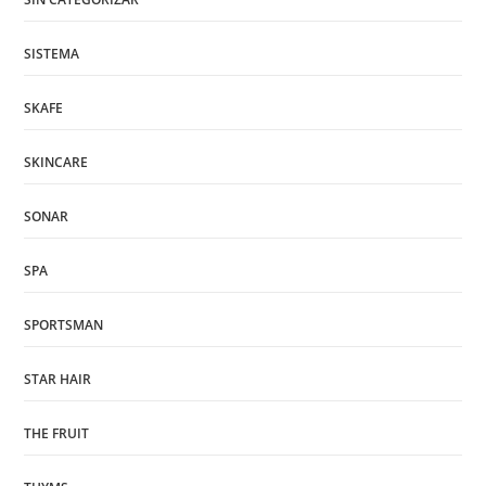
SISTEMA
SKAFE
SKINCARE
SONAR
SPA
SPORTSMAN
STAR HAIR
THE FRUIT