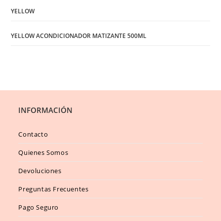
YELLOW
YELLOW ACONDICIONADOR MATIZANTE 500ML
INFORMACIÓN
Contacto
Quienes Somos
Devoluciones
Preguntas Frecuentes
Pago Seguro