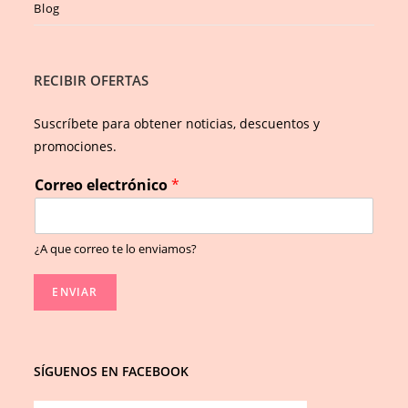
Blog
RECIBIR OFERTAS
Suscríbete para obtener noticias, descuentos y
promociones.
Correo electrónico
*
¿A que correo te lo enviamos?
ENVIAR
SÍGUENOS EN FACEBOOK