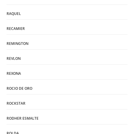
RAQUEL
RECAMIER
REMINGTON
REVLON
REXONA
ROCIO DE ORO
ROCKSTAR
RODHER ESMALTE
ROLDA