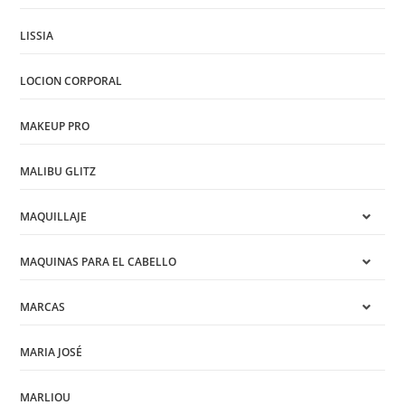
LISSIA
LOCION CORPORAL
MAKEUP PRO
MALIBU GLITZ
MAQUILLAJE
MAQUINAS PARA EL CABELLO
MARCAS
MARIA JOSÉ
MARLIOU