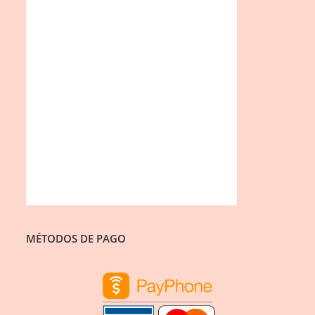
MÉTODOS DE PAGO