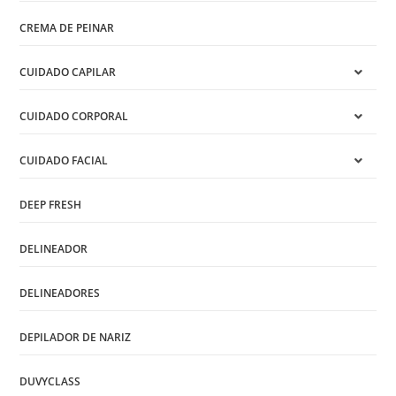
CREMA DE PEINAR
CUIDADO CAPILAR
CUIDADO CORPORAL
CUIDADO FACIAL
DEEP FRESH
DELINEADOR
DELINEADORES
DEPILADOR DE NARIZ
DUVYCLASS