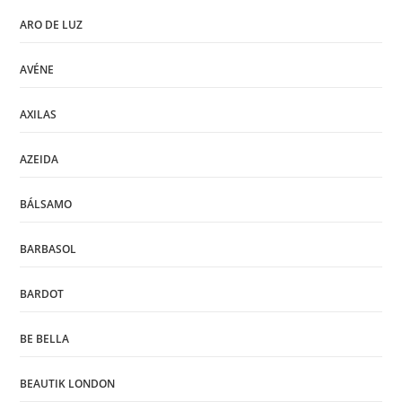
ARO DE LUZ
AVÉNE
AXILAS
AZEIDA
BÁLSAMO
BARBASOL
BARDOT
BE BELLA
BEAUTIK LONDON