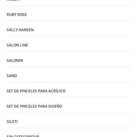
RUBY ROSE
SALLY HANSEN
SALON LINE
SALONIN
SANO
SET DE PINCELES PARA ACRÍLICO
SET DE PINCELES PARA DISEÑO
SILETI
SIN CATEGORIZAR